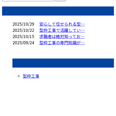
コラム
2025/10/29
安心して任せられる型…
2025/10/22
型枠工事で活躍してい…
2025/10/15
求職者は絶対知ってお…
2025/09/24
型枠工事の専門知識が…
コラムカテゴリ
型枠工事
お問い合わせ
お電話でのお問い合わせ