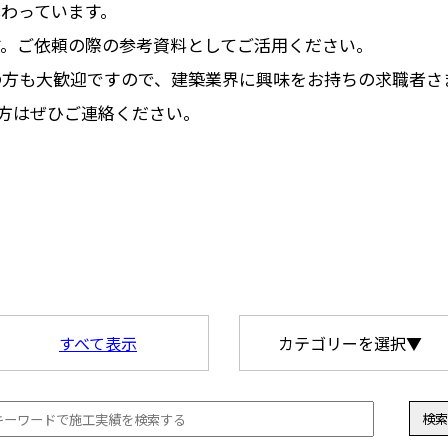
わっています。
す。ご依頼の際の参考資料としてご活用ください。
の方も大歓迎ですので、建築業界に興味をお持ちの求職者さ
方はぜひご連絡ください。
すべて表示
カテゴリーを選択▼