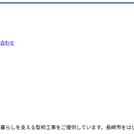
合わせ
の暮らしを支える型枠工事をご提供しています。長崎市をは