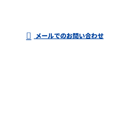
メールでのお問い合わせ