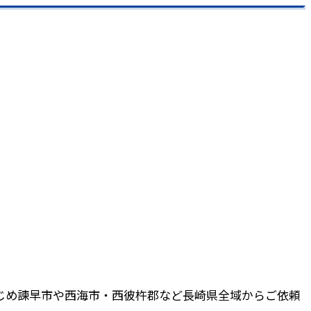
じめ諫早市や西海市・西彼杵郡など長崎県全域からご依頼