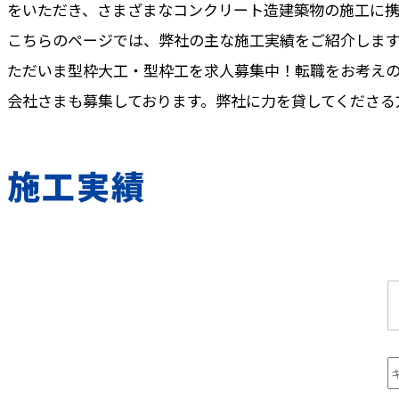
をいただき、さまざまなコンクリート造建築物の施工に携
こちらのページでは、弊社の主な施工実績をご紹介しま
ただいま型枠大工・型枠工を求人募集中！転職をお考え
会社さまも募集しております。弊社に力を貸してくださる
施工実績