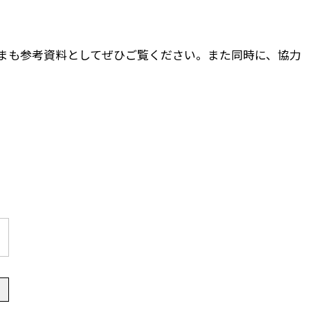
まも参考資料としてぜひご覧ください。また同時に、協力