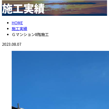
施工実績
メールフォーム
HOME
施工実績
Ｇマンション8階施工
2023.08.07