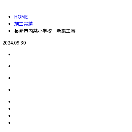
HOME
施工実績
長崎市内某小学校 新築工事
2024.09.30