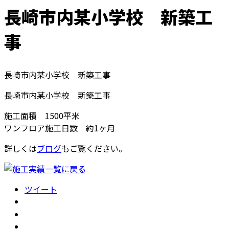
長崎市内某小学校 新築工
事
長崎市内某小学校 新築工事
長崎市内某小学校 新築工事
施工面積 1500平米
ワンフロア施工日数 約1ヶ月
詳しくは
ブログ
もご覧ください。
ツイート