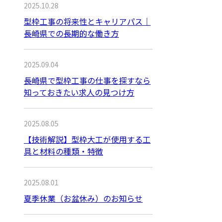
2025.10.28
型枠工事の将来性とキャリアパス｜
長崎県での長期的な働き方
2025.09.04
長崎県で型枠工事の仕事を探すなら
知っておきたい求人の見つけ方
2025.08.05
【技術解説】型枠大工が使用する工
具と材料の種類・特徴
2025.08.01
夏季休業（お盆休み）のお知らせ