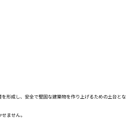
礎を形成し、安全で堅固な建築物を作り上げるための土台とな
かせません。