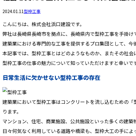
2024.01.11
型枠工事
こんにちは、株式会社浜口建設です。
弊社は長崎県長崎市を拠点に、長崎県内で型枠工事を手掛け
建築業における専門的な工事を提供するプロ集団として、今
本記事では、型枠工事とはどのようなものか、またその社会
型枠工事の仕事の魅力について知っていただけますと幸いで
日常生活に欠かせない型枠工事の存在
建築業において型枠工事はコンクリートを流し込むための「
ります。
マンション、住宅、商業施設、公共施設といった多くの建築
日々何気なく利用している道路や橋梁も、型枠大工の手によ