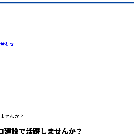
合わせ
ませんか？
口建設で活躍しませんか？