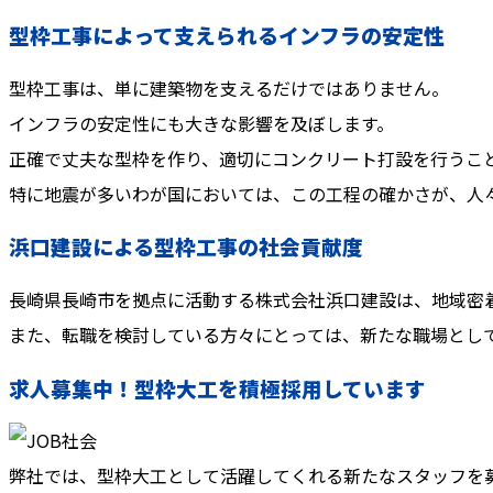
型枠工事によって支えられるインフラの安定性
型枠工事は、単に建築物を支えるだけではありません。
インフラの安定性にも大きな影響を及ぼします。
正確で丈夫な型枠を作り、適切にコンクリート打設を行うこ
特に地震が多いわが国においては、この工程の確かさが、人
浜口建設による型枠工事の社会貢献度
長崎県長崎市を拠点に活動する株式会社浜口建設は、地域密
また、転職を検討している方々にとっては、新たな職場とし
求人募集中！型枠大工を積極採用しています
弊社では、型枠大工として活躍してくれる新たなスタッフを