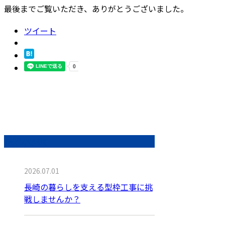
最後までご覧いただき、ありがとうございました。
ツイート
最近の投稿
2026.07.01
長崎の暮らしを支える型枠工事に挑
戦しませんか？