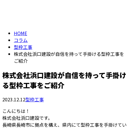
コラム
メールフォーム
column
HOME
コラム
型枠工事
株式会社浜口建設が自信を持って手掛ける型枠工事を
ご紹介
株式会社浜口建設が自信を持って手掛け
る型枠工事をご紹介
2023.12.12
型枠工事
こんにちは！
株式会社浜口建設です。
長崎県長崎市に拠点を構え、県内にて型枠工事を手掛けてい