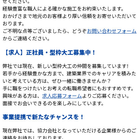
せください。
経験豊富な職人による確かな施工をお約束いたします。
おかげさまで地元のお客様より厚い信頼をお寄せいただいて
おります。
ご不明な点等ございましたら、どうぞ
お問い合わせフォーム
からご連絡ください。
【求人】正社員・型枠大工募集中！
弊社では現在、新しい型枠大工の仲間を募集しています!
若手から経験豊かな方まで、建築業界でのキャリアを積みた
いと考えている方は、ぜひ一緒に働きませんか？
手に職をつけたいとお考えの転職希望者にもおすすめです。
興味がある方は、
求人応募フォーム
よりご応募ください。
面接でお会いできるのを楽しみにしています。
事業提携で新たなチャンスを！
現在弊社では、協力会社となっていただける企業様からのご
連絡をお待ちしております。