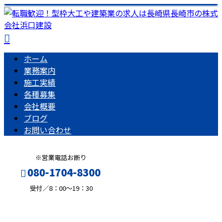
ホーム
業務案内
施工実績
各種募集
会社概要
ブログ
お問い合わせ
※営業電話お断り
080-1704-8300
受付／8：00～19：30