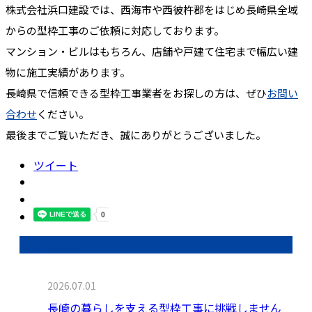
株式会社浜口建設では、西海市や西彼杵郡をはじめ長崎県全域
からの型枠工事のご依頼に対応しております。
マンション・ビルはもちろん、店舗や戸建て住宅まで幅広い建
物に施工実績があります。
長崎県で信頼できる型枠工事業者をお探しの方は、ぜひ
お問い
合わせ
ください。
最後までご覧いただき、誠にありがとうございました。
ツイート
最近の投稿
2026.07.01
長崎の暮らしを支える型枠工事に挑戦しません