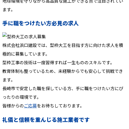
地球環境を守りながら高品質な施工ができる点で注目されてい
ます。
手に職をつけたい方必見の求人
株式会社浜口建設では、型枠大工を目指す方に向けた求人を積
極的に募集しています。
型枠工事の技術は一度習得すれば一生もののスキルです。
教育体制も整っているため、未経験からでも安心して挑戦でき
ます。
長崎市で安定した職を探している方、手に職をつけたい方にぴ
ったりの環境です。
皆様からの
ご応募
をお待ちしております。
礼儀と信頼を重んじる施工業者です