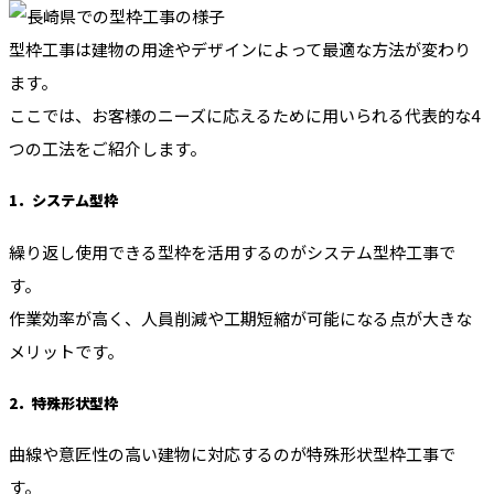
型枠工事は建物の用途やデザインによって最適な方法が変わり
ます。
ここでは、お客様のニーズに応えるために用いられる代表的な4
つの工法をご紹介します。
1．システム型枠
繰り返し使用できる型枠を活用するのがシステム型枠工事で
す。
作業効率が高く、人員削減や工期短縮が可能になる点が大きな
メリットです。
2．特殊形状型枠
曲線や意匠性の高い建物に対応するのが特殊形状型枠工事で
す。