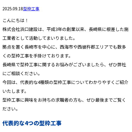
2025.09.18
型枠工事
こんにちは！
株式会社浜口建設は、平成3年の創業以来、長崎県に根差した施
工業者として活動してまいりました。
拠点を置く長崎市を中心に、西海市や西彼杵郡エリアでも数多
くの型枠工事を手掛けております。
長崎県で型枠工事に関するお悩みがございましたら、ぜひ弊社
にご相談ください。
今回は、代表的な4種類の型枠工事についてわかりやすくご紹介
いたします。
型枠工事に興味をお持ちの求職者の方も、ぜひ最後までご覧く
ださい。
代表的な4つの型枠工事