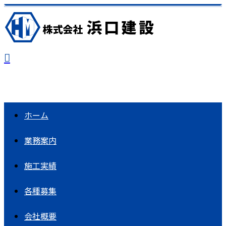
ホーム
業務案内
施工実績
各種募集
会社概要