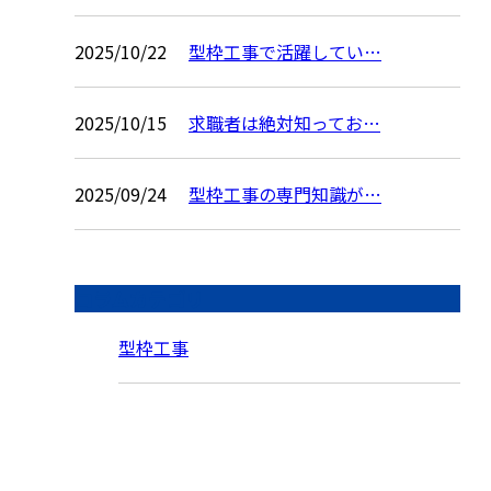
2025/10/22
型枠工事で活躍してい…
2025/10/15
求職者は絶対知ってお…
2025/09/24
型枠工事の専門知識が…
コラムカテゴリ
型枠工事