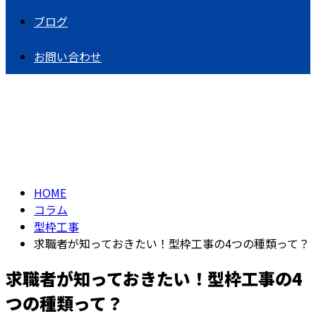
ブログ
お問い合わせ
コラム
column
HOME
コラム
型枠工事
求職者が知っておきたい！型枠工事の4つの種類って？
求職者が知っておきたい！型枠工事の4
つの種類って？