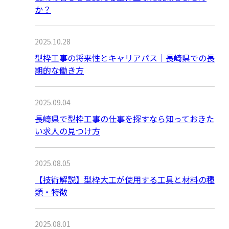
か？
2025.10.28
型枠工事の将来性とキャリアパス｜長崎県での長
期的な働き方
2025.09.04
長崎県で型枠工事の仕事を探すなら知っておきた
い求人の見つけ方
2025.08.05
【技術解説】型枠大工が使用する工具と材料の種
類・特徴
2025.08.01