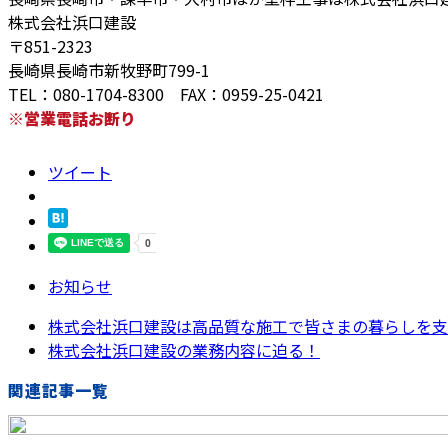
株式会社浜口建設
〒851-2323
長崎県長崎市新牧野町799-1
TEL：080-1704-8300 FAX：0959-25-0421
※営業電話お断り
ツイート
お知らせ
株式会社浜口建設は高品質な施工で皆さまの暮らしを支え
株式会社浜口建設の業務内容に迫る！
関連記事一覧