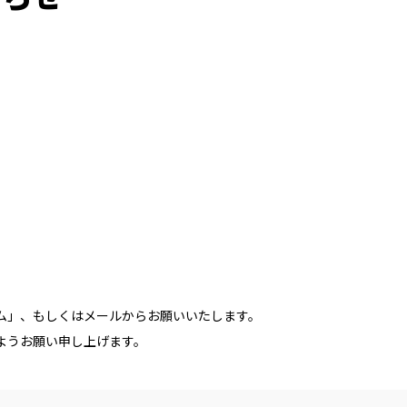
。
ム」、もしくはメールからお願いいたします。
ようお願い申し上げます。