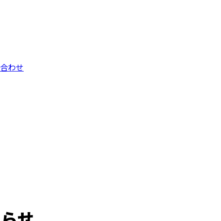
合わせ
知らせ