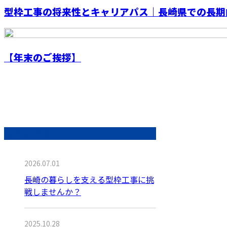
型枠工事の将来性とキャリアパス｜長崎県での長期
【年末のご挨拶】
最近の投稿
2026.07.01
長崎の暮らしを支える型枠工事に挑
戦しませんか？
2025.10.28