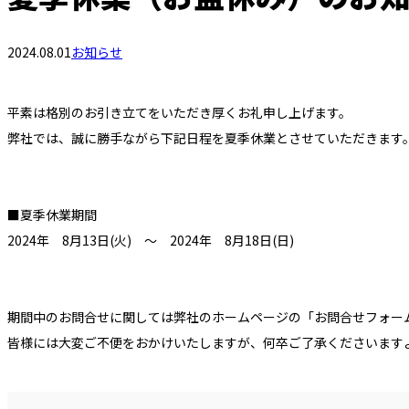
2024.08.01
お知らせ
平素は格別のお引き立てをいただき厚くお礼申し上げます。
弊社では、誠に勝手ながら下記日程を夏季休業とさせていただきます
■夏季休業期間
2024年 8月13日(火) ～ 2024年 8月18日(日)
期間中のお問合せに関しては弊社のホームページの「お問合せフォー
皆様には大変ご不便をおかけいたしますが、何卒ご了承くださいます