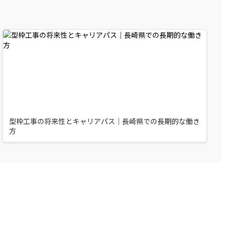
型枠工事の将来性とキャリアパス｜長崎県での長期的な働き
方