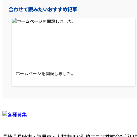
合わせて読みたいおすすめ記事
ホームページを開設しました。
長崎県長崎市・諫早市・大村市ほか型枠工事は株式会社浜口